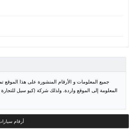
جميع المعلومات و الأرقام المنشورة على هذا الموقع تم
المعلومة إلى الموقع واردة. ولذلك شركة (كيو سيل للتجارة ا
أرقام سيارات