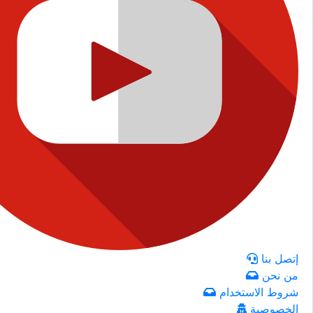
إتصل بنا
من نحن
شروط الاستخدام
الخصوصية