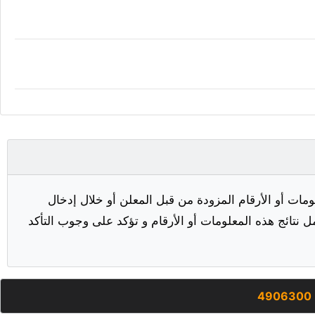
مات أو الأرقام المزودة من قبل المعلن أو خلال إدخال
ل نتائج هذه المعلومات أو الأرقام و تؤكد على وجوب التأكد
4906300