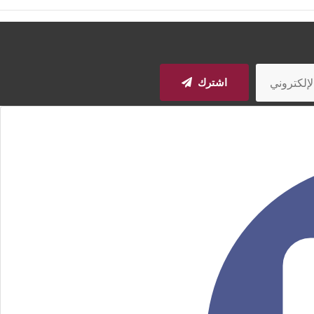
اشترك