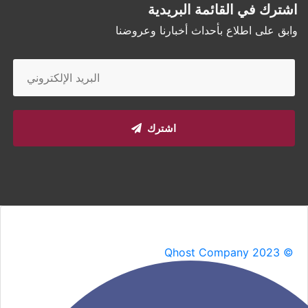
اشترك في القائمة البريدية
وابق على اطلاع بأحداث أخبارنا وعروضنا
اشترك
Qhost Company 2023 ©