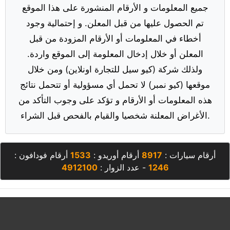
جميع المعلومات و الأرقام المنشورة على هذا الموقع
تم الحصول عليها من قبل المعلن. و إحتمالية وجود
أخطاء في المعلومات أو الأرقام المزودة من قبل
المعلن أو خلال إدخال المعلومة إلى الموقع واردة.
ولذلك شركة (كيو سيل للتجارة اونلاين) ومن خلال
موقعها (كيو نمبر) لا تحمل أي مسؤولية أو تتحمل نتائج
هذه المعلومات أو الأرقام و تؤكد على وجوب التأكد من
الأغراض المعلنة شخصيا والقيام بالفحص قبل الشراء.
أرقام سيارات :
8917
أرقام أوريدو :
1533
أرقام فودافون :
1246
- عدد الزوار :
4912100