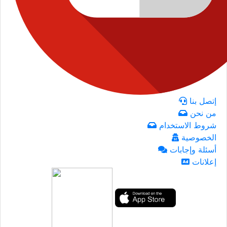
إتصل بنا
من نحن
شروط الاستخدام
الخصوصية
أسئلة وإجابات
إعلانات