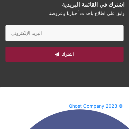
اشترك في القائمة البريدية
وابق على اطلاع بأحداث أخبارنا وعروضنا
اشترك
Qhost Company 2023 ©