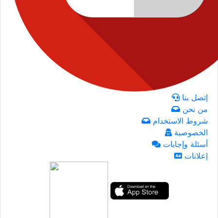
إتصل بنا
من نحن
شروط الاستخدام
الخصوصية
أسئلة وإجابات
إعلانات