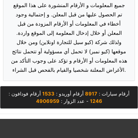
جميع المعلومات و الأرقام المنشورة على هذا الموقع
تم الحصول عليها من قبل المعلن. و إحتمالية وجود
أخطاء في المعلومات أو الأرقام المزودة من قبل
المعلن أو خلال إدخال المعلومة إلى الموقع واردة.
ولذلك شركة (كيو سيل للتجارة اونلاين) ومن خلال
موقعها (كيو نمبر) لا تحمل أي مسؤولية أو تتحمل نتائج
هذه المعلومات أو الأرقام و تؤكد على وجوب التأكد من
الأغراض المعلنة شخصيا والقيام بالفحص قبل الشراء.
أرقام سيارات :
8917
أرقام أوريدو :
1533
أرقام فودافون :
1246
- عدد الزوار :
4906959