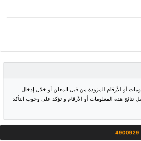
مات أو الأرقام المزودة من قبل المعلن أو خلال إدخال
ل نتائج هذه المعلومات أو الأرقام و تؤكد على وجوب التأكد
4900929