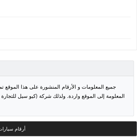
جميع المعلومات و الأرقام المنشورة على هذا الموقع تم
المعلومة إلى الموقع واردة. ولذلك شركة (كيو سيل للتجارة ا
أرقام سيارات