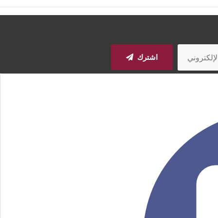
اشترك