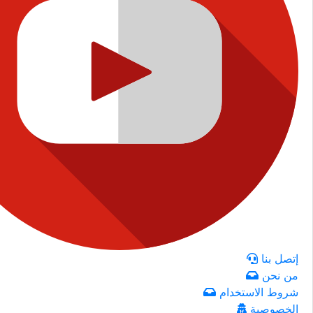
إتصل بنا
من نحن
شروط الاستخدام
الخصوصية