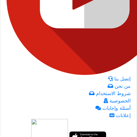
إتصل بنا
من نحن
شروط الاستخدام
الخصوصية
أسئلة وإجابات
إعلانات