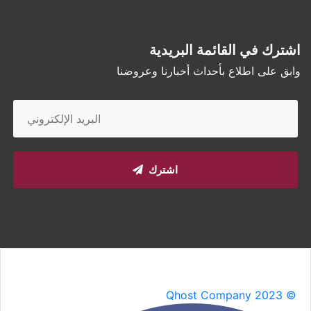
اشترك في القائمة البريدية
وابق على اطلاع بأحداث أخبارنا وعروضنا
اشترك
Qhost Company 2023 ©