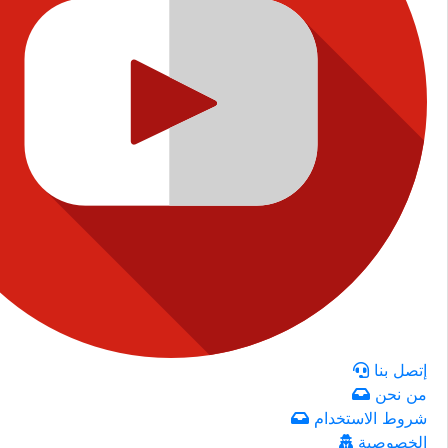
إتصل بنا
من نحن
شروط الاستخدام
الخصوصية