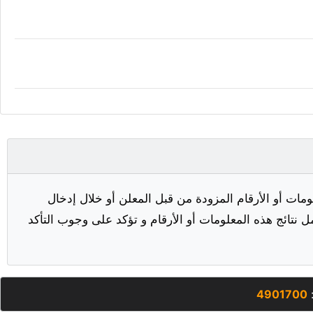
مات أو الأرقام المزودة من قبل المعلن أو خلال إدخال
ل نتائج هذه المعلومات أو الأرقام و تؤكد على وجوب التأكد
:
4901700