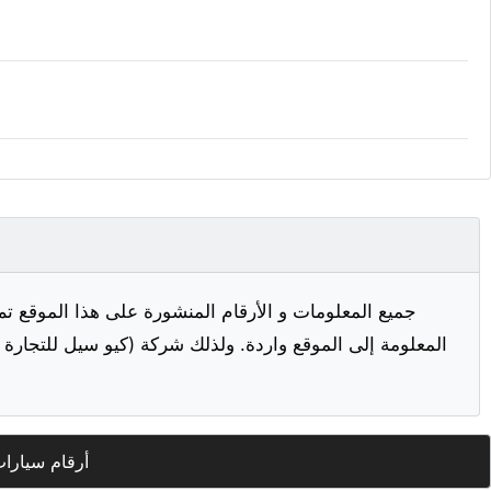
جميع المعلومات و الأرقام المنشورة على هذا الموقع تم
المعلومة إلى الموقع واردة. ولذلك شركة (كيو سيل للتجارة ا
أرقام سيارا