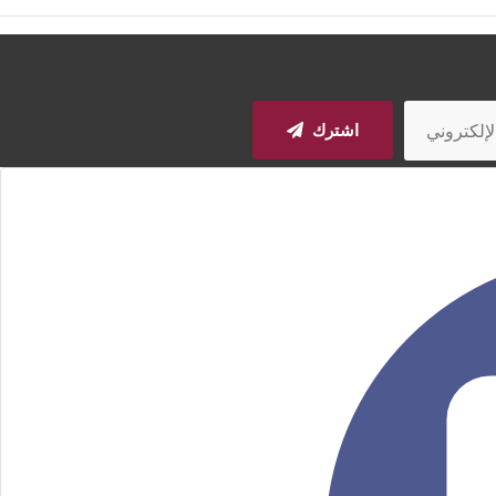
اشترك