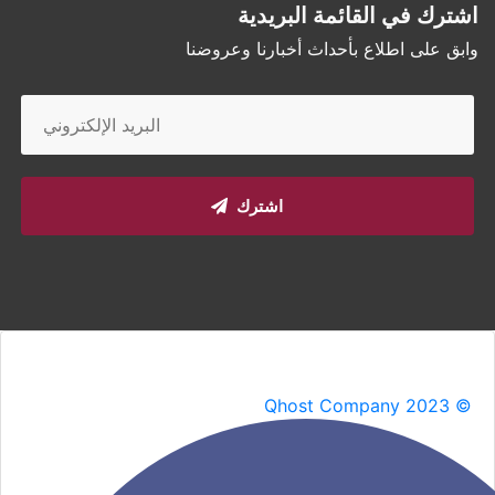
اشترك في القائمة البريدية
وابق على اطلاع بأحداث أخبارنا وعروضنا
اشترك
Qhost Company 2023 ©