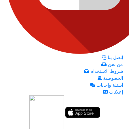
إتصل بنا
من نحن
شروط الاستخدام
الخصوصية
أسئلة وإجابات
إعلانات