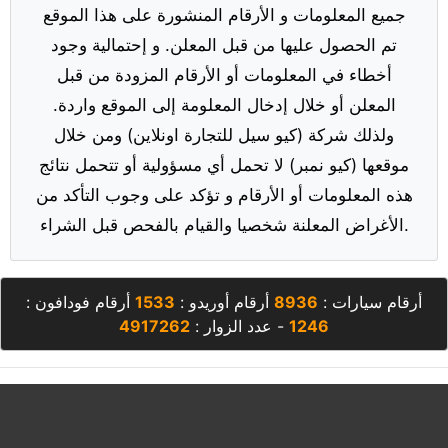
جميع المعلومات و الأرقام المنشورة على هذا الموقع
تم الحصول عليها من قبل المعلن. و إحتمالية وجود
أخطاء في المعلومات أو الأرقام المزودة من قبل
المعلن أو خلال إدخال المعلومة إلى الموقع واردة.
ولذلك شركة (كيو سيل للتجارة اونلاين) ومن خلال
موقعها (كيو نمبر) لا تحمل أي مسؤولية أو تتحمل نتائج
هذه المعلومات أو الأرقام و تؤكد على وجوب التأكد من
الأغراض المعلنة شخصيا والقيام بالفحص قبل الشراء.
أرقام سيارات :
8936
أرقام أوريدو :
1533
أرقام فودافون :
1246
- عدد الزوار :
4917262