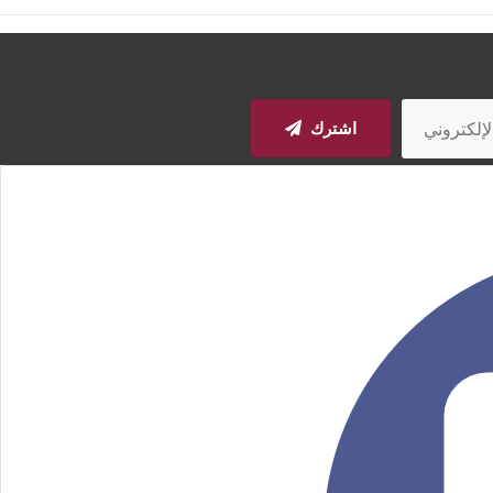
اشترك