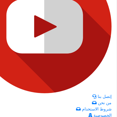
إتصل بنا
من نحن
شروط الاستخدام
الخصوصية