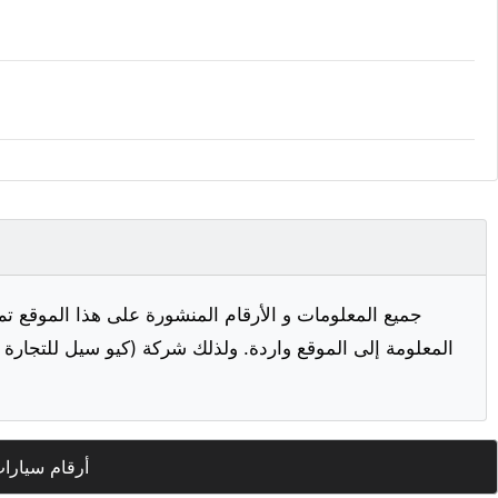
جميع المعلومات و الأرقام المنشورة على هذا الموقع تم
المعلومة إلى الموقع واردة. ولذلك شركة (كيو سيل للتجارة ا
أرقام سيارا