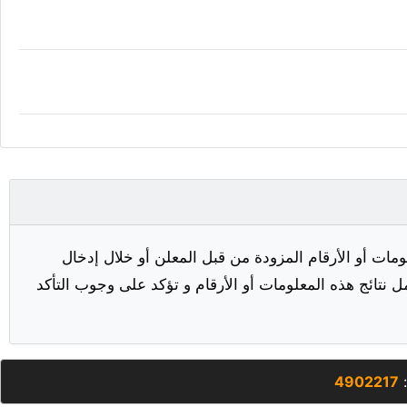
مات أو الأرقام المزودة من قبل المعلن أو خلال إدخال
ل نتائج هذه المعلومات أو الأرقام و تؤكد على وجوب التأكد
:
4902217