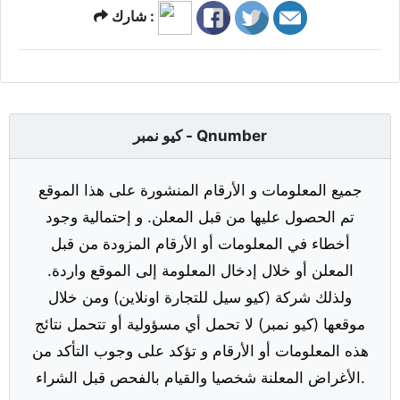
شارك :
كيو نمبر - Qnumber
جميع المعلومات و الأرقام المنشورة على هذا الموقع
تم الحصول عليها من قبل المعلن. و إحتمالية وجود
أخطاء في المعلومات أو الأرقام المزودة من قبل
المعلن أو خلال إدخال المعلومة إلى الموقع واردة.
ولذلك شركة (كيو سيل للتجارة اونلاين) ومن خلال
موقعها (كيو نمبر) لا تحمل أي مسؤولية أو تتحمل نتائج
هذه المعلومات أو الأرقام و تؤكد على وجوب التأكد من
الأغراض المعلنة شخصيا والقيام بالفحص قبل الشراء.