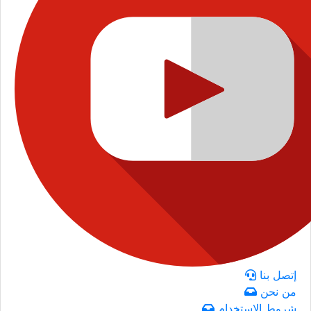
إتصل بنا
من نحن
شروط الاستخدام