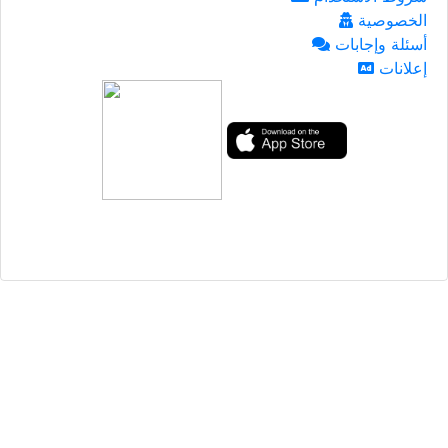
الخصوصية
أسئلة وإجابات
إعلانات