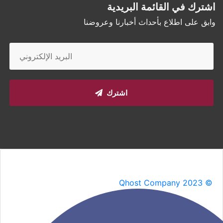
اشترك في القائمة البريدية
وابق على اطلاع بأحداث أخبارنا وعروضنا
اشترك
Qhost Company 2023 ©