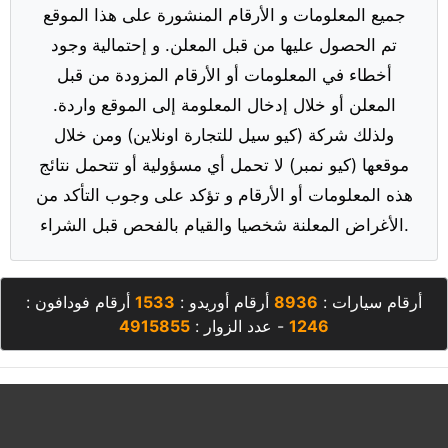
جميع المعلومات و الأرقام المنشورة على هذا الموقع
تم الحصول عليها من قبل المعلن. و إحتمالية وجود
أخطاء في المعلومات أو الأرقام المزودة من قبل
المعلن أو خلال إدخال المعلومة إلى الموقع واردة.
ولذلك شركة (كيو سيل للتجارة اونلاين) ومن خلال
موقعها (كيو نمبر) لا تحمل أي مسؤولية أو تتحمل نتائج
هذه المعلومات أو الأرقام و تؤكد على وجوب التأكد من
الأغراض المعلنة شخصيا والقيام بالفحص قبل الشراء.
أرقام سيارات :
8936
أرقام أوريدو :
1533
أرقام فودافون :
1246
- عدد الزوار :
4915855