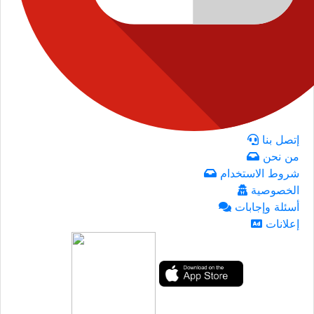
إتصل بنا
من نحن
شروط الاستخدام
الخصوصية
أسئلة وإجابات
إعلانات