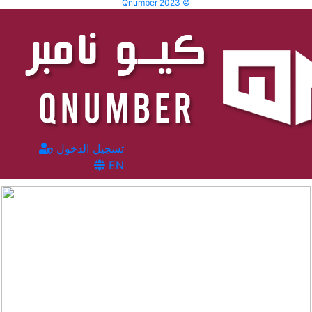
Qnumber 2023 ©
تسجيل الدخول
EN