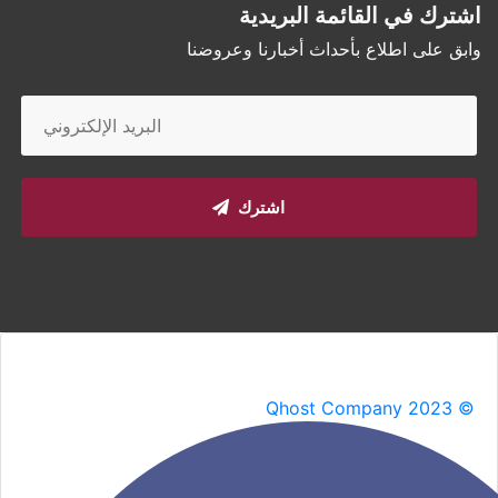
اشترك في القائمة البريدية
وابق على اطلاع بأحداث أخبارنا وعروضنا
اشترك
Qhost Company 2023 ©