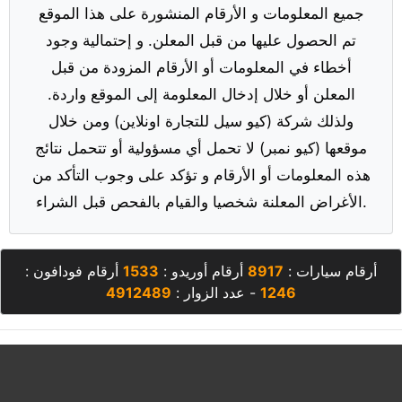
جميع المعلومات و الأرقام المنشورة على هذا الموقع
تم الحصول عليها من قبل المعلن. و إحتمالية وجود
أخطاء في المعلومات أو الأرقام المزودة من قبل
المعلن أو خلال إدخال المعلومة إلى الموقع واردة.
ولذلك شركة (كيو سيل للتجارة اونلاين) ومن خلال
موقعها (كيو نمبر) لا تحمل أي مسؤولية أو تتحمل نتائج
هذه المعلومات أو الأرقام و تؤكد على وجوب التأكد من
الأغراض المعلنة شخصيا والقيام بالفحص قبل الشراء.
أرقام سيارات :
8917
أرقام أوريدو :
1533
أرقام فودافون :
1246
- عدد الزوار :
4912489