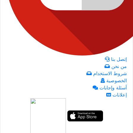
إتصل بنا
من نحن
شروط الاستخدام
الخصوصية
أسئلة وإجابات
إعلانات