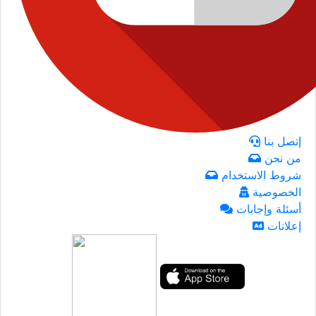
إتصل بنا
من نحن
شروط الاستخدام
الخصوصية
أسئلة وإجابات
إعلانات