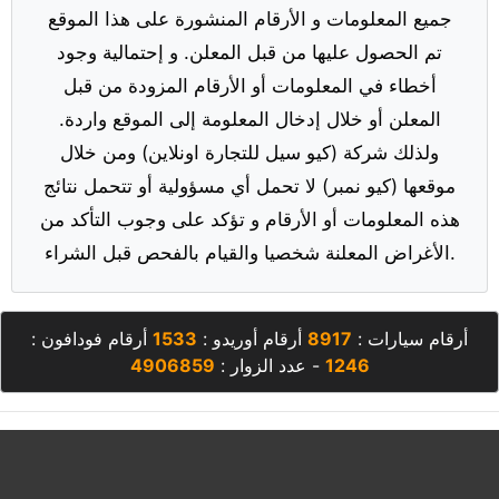
جميع المعلومات و الأرقام المنشورة على هذا الموقع
تم الحصول عليها من قبل المعلن. و إحتمالية وجود
أخطاء في المعلومات أو الأرقام المزودة من قبل
المعلن أو خلال إدخال المعلومة إلى الموقع واردة.
ولذلك شركة (كيو سيل للتجارة اونلاين) ومن خلال
موقعها (كيو نمبر) لا تحمل أي مسؤولية أو تتحمل نتائج
هذه المعلومات أو الأرقام و تؤكد على وجوب التأكد من
الأغراض المعلنة شخصيا والقيام بالفحص قبل الشراء.
أرقام سيارات :
8917
أرقام أوريدو :
1533
أرقام فودافون :
1246
- عدد الزوار :
4906859