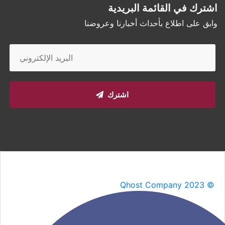
اشترك في القائمة البريدية
وابق على اطلاع بأحداث أخبارنا وعروضنا
اشترك
Qhost Company 2023 ©