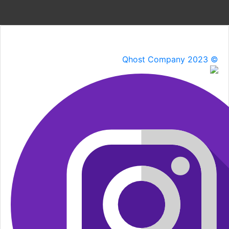
Qhost Company 2023 ©