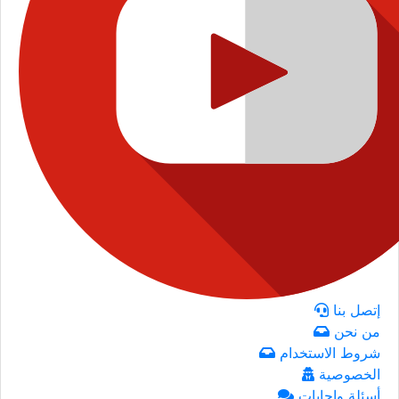
إتصل بنا
من نحن
شروط الاستخدام
الخصوصية
أسئلة وإجابات