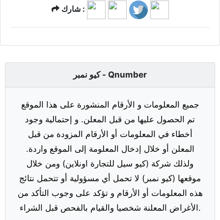
شارك :
كيو نمبر - Qnumber
جميع المعلومات و الأرقام المنشورة على هذا الموقع
تم الحصول عليها من قبل المعلن. و إحتمالية وجود
أخطاء في المعلومات أو الأرقام المزودة من قبل
المعلن أو خلال إدخال المعلومة إلى الموقع واردة.
ولذلك شركة (كيو سيل للتجارة اونلاين) ومن خلال
موقعها (كيو نمبر) لا تحمل أي مسؤولية أو تتحمل نتائج
هذه المعلومات أو الأرقام و تؤكد على وجوب التأكد من
الأغراض المعلنة شخصيا والقيام بالفحص قبل الشراء.