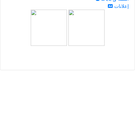
إعلانات