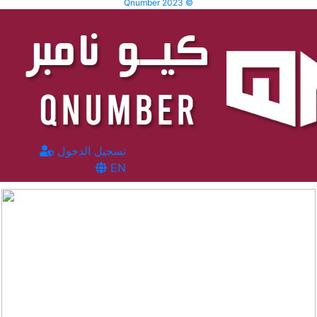
Qnumber 2023 ©
تسجيل الدخول
EN