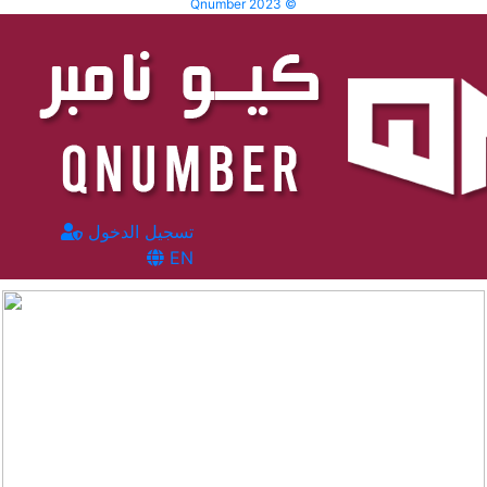
Qnumber 2023 ©
تسجيل الدخول
EN