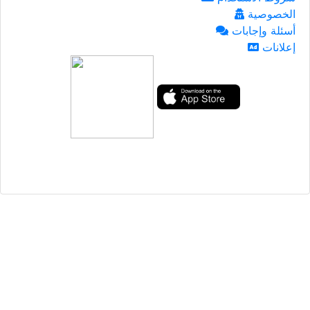
الخصوصية
أسئلة وإجابات
إعلانات