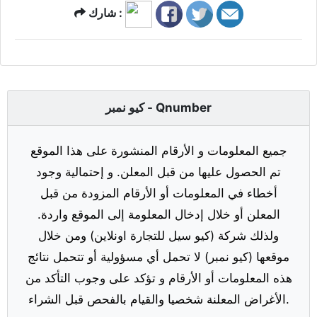
شارك :
كيو نمبر - Qnumber
جميع المعلومات و الأرقام المنشورة على هذا الموقع
تم الحصول عليها من قبل المعلن. و إحتمالية وجود
أخطاء في المعلومات أو الأرقام المزودة من قبل
المعلن أو خلال إدخال المعلومة إلى الموقع واردة.
ولذلك شركة (كيو سيل للتجارة اونلاين) ومن خلال
موقعها (كيو نمبر) لا تحمل أي مسؤولية أو تتحمل نتائج
هذه المعلومات أو الأرقام و تؤكد على وجوب التأكد من
الأغراض المعلنة شخصيا والقيام بالفحص قبل الشراء.