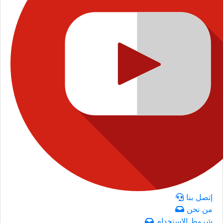
إتصل بنا
من نحن
شروط الاستخدام