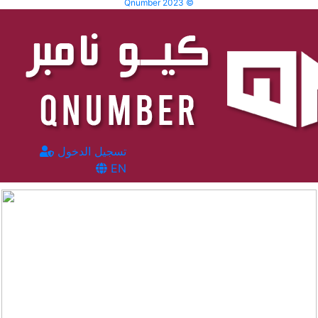
Qnumber 2023 ©
تسجيل الدخول
EN