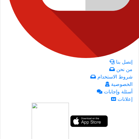
إتصل بنا
من نحن
شروط الاستخدام
الخصوصية
أسئلة وإجابات
إعلانات