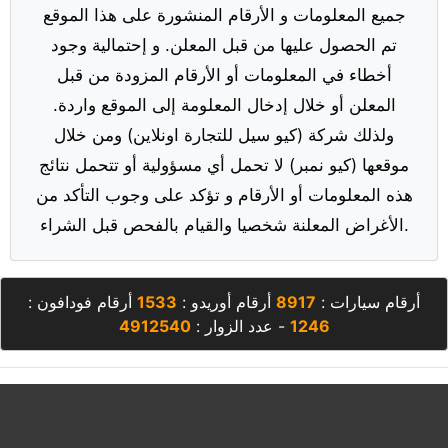
جميع المعلومات و الأرقام المنشورة على هذا الموقع
تم الحصول عليها من قبل المعلن. و إحتمالية وجود
أخطاء في المعلومات أو الأرقام المزودة من قبل
المعلن أو خلال إدخال المعلومة إلى الموقع واردة.
ولذلك شركة (كيو سيل للتجارة اونلاين) ومن خلال
موقعها (كيو نمبر) لا تحمل أي مسؤولية أو تتحمل نتائج
هذه المعلومات أو الأرقام و تؤكد على وجوب التأكد من
الأغراض المعلنة شخصيا والقيام بالفحص قبل الشراء.
أرقام سيارات :
8917
أرقام أوريدو :
1533
أرقام فودافون :
1246
- عدد الزوار :
4912540