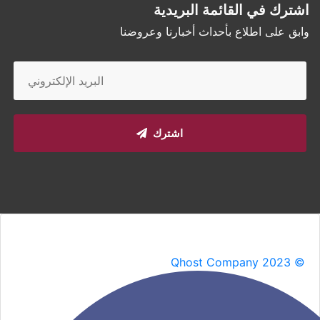
اشترك في القائمة البريدية
وابق على اطلاع بأحداث أخبارنا وعروضنا
اشترك
Qhost Company 2023 ©