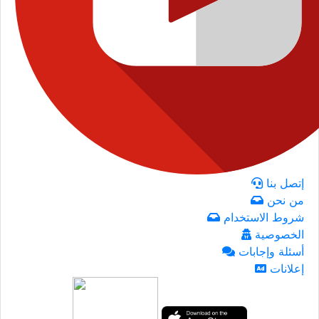
إتصل بنا
من نحن
شروط الاستخدام
الخصوصية
أسئلة وإجابات
إعلانات