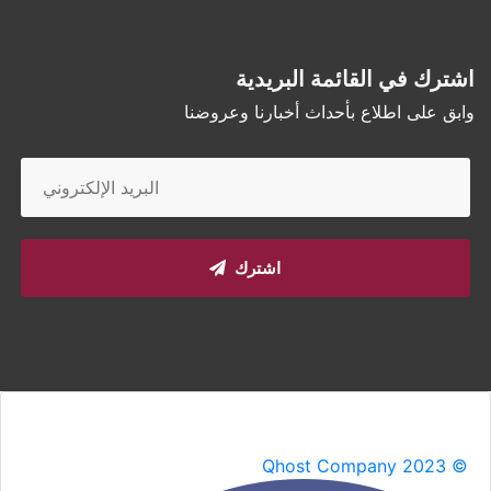
اشترك في القائمة البريدية
وابق على اطلاع بأحداث أخبارنا وعروضنا
اشترك
Qhost Company 2023 ©