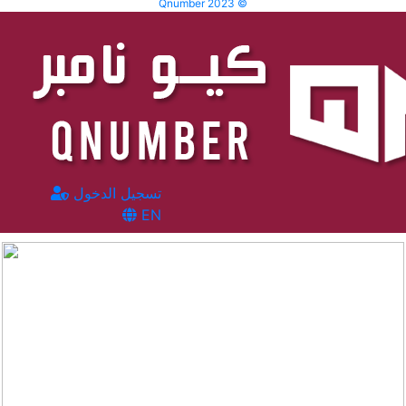
Qnumber 2023 ©
تسجيل الدخول
EN