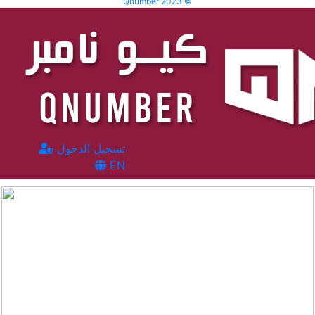
Qnumber 2023 ©
تسجيل الدخول
EN