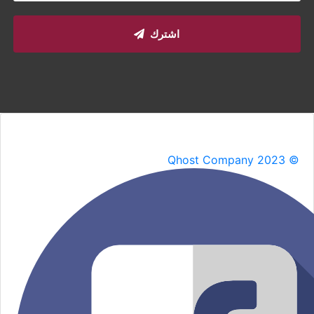
اشترك
Qhost Company 2023 ©