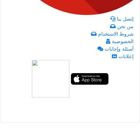
إتصل بنا
من نحن
شروط الاستخدام
الخصوصية
أسئلة وإجابات
إعلانات