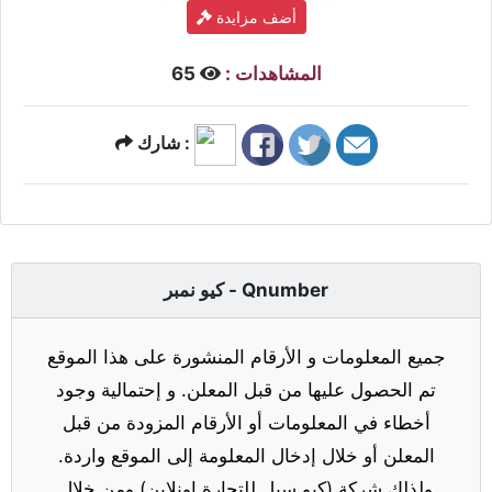
أضف مزايدة
المشاهدات :
65
شارك :
كيو نمبر - Qnumber
جميع المعلومات و الأرقام المنشورة على هذا الموقع
تم الحصول عليها من قبل المعلن. و إحتمالية وجود
أخطاء في المعلومات أو الأرقام المزودة من قبل
المعلن أو خلال إدخال المعلومة إلى الموقع واردة.
ولذلك شركة (كيو سيل للتجارة اونلاين) ومن خلال