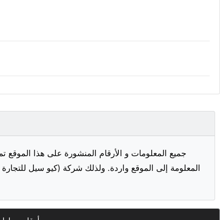
جميع المعلومات و الأرقام المنشورة على هذا الموقع تم
المعلومة إلى الموقع واردة. ولذلك شركة (كيو سيل للتجارة ا