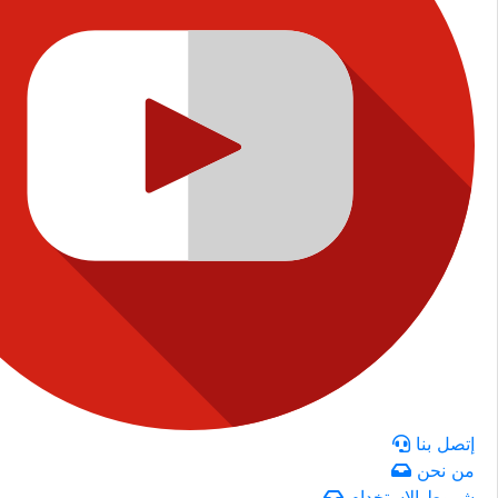
إتصل بنا
من نحن
شروط الاستخدام