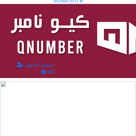
Qnumber 2023 ©
تسجيل الدخول
EN