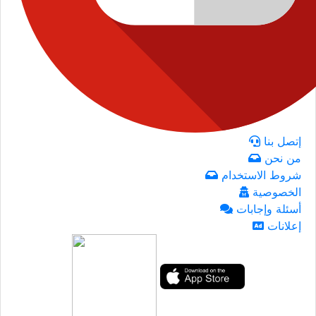
إتصل بنا
من نحن
شروط الاستخدام
الخصوصية
أسئلة وإجابات
إعلانات