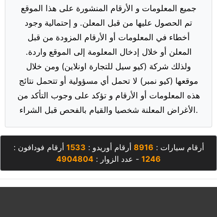
جميع المعلومات و الأرقام المنشورة على هذا الموقع
تم الحصول عليها من قبل المعلن. و إحتمالية وجود
أخطاء في المعلومات أو الأرقام المزودة من قبل
المعلن أو خلال إدخال المعلومة إلى الموقع واردة.
ولذلك شركة (كيو سيل للتجارة اونلاين) ومن خلال
موقعها (كيو نمبر) لا تحمل أي مسؤولية أو تتحمل نتائج
هذه المعلومات أو الأرقام و تؤكد على وجوب التأكد من
الأغراض المعلنة شخصيا والقيام بالفحص قبل الشراء.
أرقام سيارات :
8916
أرقام أوريدو :
1533
أرقام فودافون :
1246
- عدد الزوار :
4904804