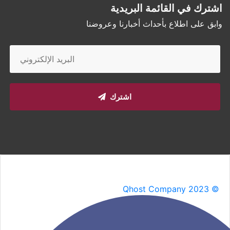
اشترك في القائمة البريدية
وابق على اطلاع بأحداث أخبارنا وعروضنا
اشترك
Qhost Company 2023 ©