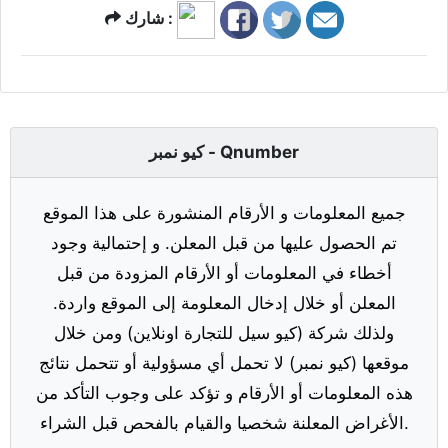
شارك :
كيو نمبر - Qnumber
جميع المعلومات و الأرقام المنشورة على هذا الموقع
تم الحصول عليها من قبل المعلن. و إحتمالية وجود
أخطاء في المعلومات أو الأرقام المزودة من قبل
المعلن أو خلال إدخال المعلومة إلى الموقع واردة.
ولذلك شركة (كيو سيل للتجارة اونلاين) ومن خلال
موقعها (كيو نمبر) لا تحمل أي مسؤولية أو تتحمل نتائج
هذه المعلومات أو الأرقام و تؤكد على وجوب التأكد من
الأغراض المعلنة شخصيا والقيام بالفحص قبل الشراء.