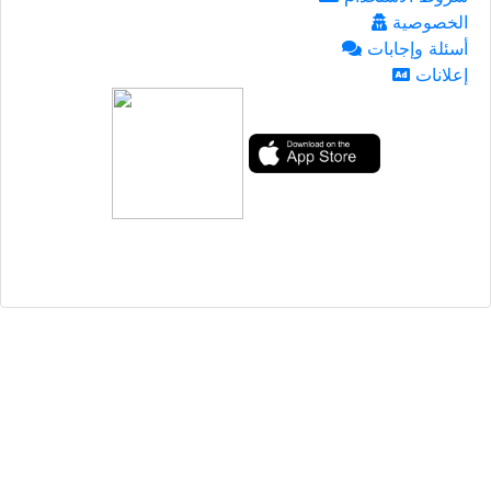
الخصوصية
أسئلة وإجابات
إعلانات