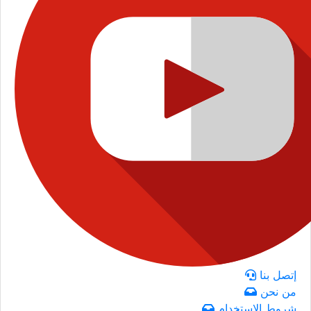
إتصل بنا
من نحن
شروط الاستخدام