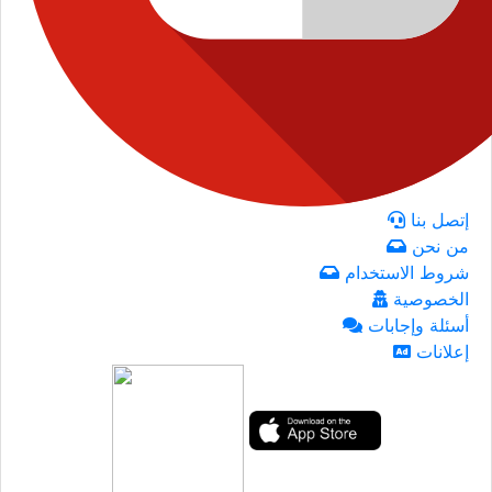
إتصل بنا
من نحن
شروط الاستخدام
الخصوصية
أسئلة وإجابات
إعلانات