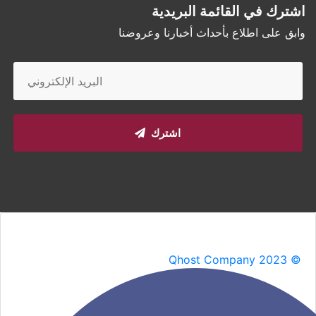
اشترك في القائمة البريدية
وابق على اطلاع بأحداث أخبارنا وعروضنا
اشترك
Qhost Company 2023 ©