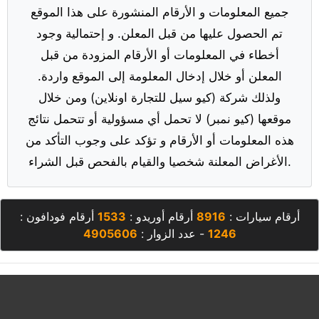
جميع المعلومات و الأرقام المنشورة على هذا الموقع
تم الحصول عليها من قبل المعلن. و إحتمالية وجود
أخطاء في المعلومات أو الأرقام المزودة من قبل
المعلن أو خلال إدخال المعلومة إلى الموقع واردة.
ولذلك شركة (كيو سيل للتجارة اونلاين) ومن خلال
موقعها (كيو نمبر) لا تحمل أي مسؤولية أو تتحمل نتائج
هذه المعلومات أو الأرقام و تؤكد على وجوب التأكد من
الأغراض المعلنة شخصيا والقيام بالفحص قبل الشراء.
أرقام سيارات :
8916
أرقام أوريدو :
1533
أرقام فودافون :
1246
- عدد الزوار :
4905606