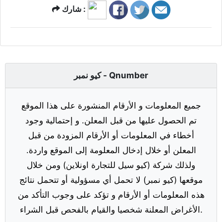
شارك :
كيو نمبر - Qnumber
جميع المعلومات و الأرقام المنشورة على هذا الموقع
تم الحصول عليها من قبل المعلن. و إحتمالية وجود
أخطاء في المعلومات أو الأرقام المزودة من قبل
المعلن أو خلال إدخال المعلومة إلى الموقع واردة.
ولذلك شركة (كيو سيل للتجارة اونلاين) ومن خلال
موقعها (كيو نمبر) لا تحمل أي مسؤولية أو تتحمل نتائج
هذه المعلومات أو الأرقام و تؤكد على وجوب التأكد من
الأغراض المعلنة شخصيا والقيام بالفحص قبل الشراء.