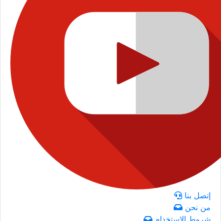
إتصل بنا
من نحن
شروط الاستخدام