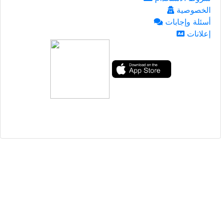
الخصوصية
أسئلة وإجابات
إعلانات