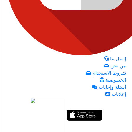
إتصل بنا
من نحن
شروط الاستخدام
الخصوصية
أسئلة وإجابات
إعلانات