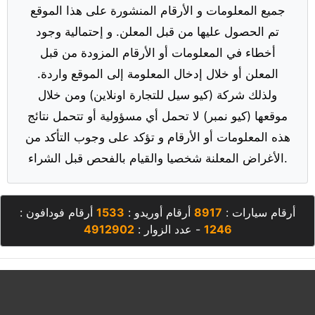
جميع المعلومات و الأرقام المنشورة على هذا الموقع
تم الحصول عليها من قبل المعلن. و إحتمالية وجود
أخطاء في المعلومات أو الأرقام المزودة من قبل
المعلن أو خلال إدخال المعلومة إلى الموقع واردة.
ولذلك شركة (كيو سيل للتجارة اونلاين) ومن خلال
موقعها (كيو نمبر) لا تحمل أي مسؤولية أو تتحمل نتائج
هذه المعلومات أو الأرقام و تؤكد على وجوب التأكد من
الأغراض المعلنة شخصيا والقيام بالفحص قبل الشراء.
أرقام سيارات :
8917
أرقام أوريدو :
1533
أرقام فودافون :
1246
- عدد الزوار :
4912902