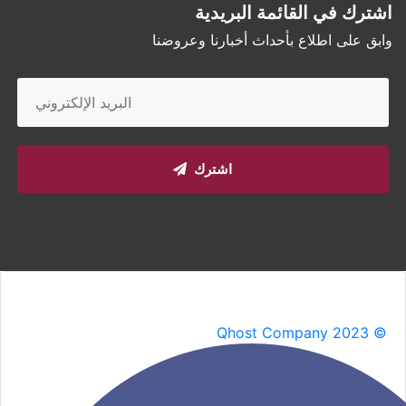
اشترك في القائمة البريدية
وابق على اطلاع بأحداث أخبارنا وعروضنا
اشترك
Qhost Company 2023 ©