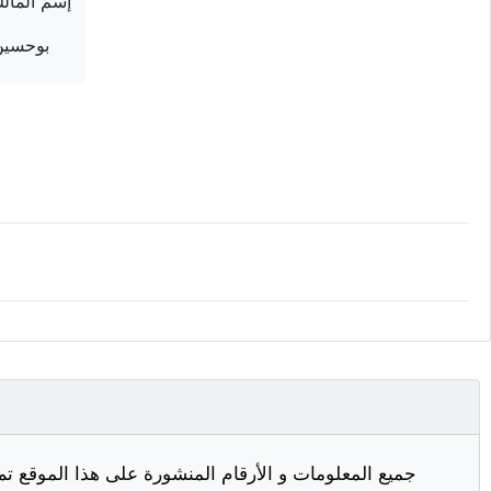
إسم المال
بوحسين
جميع المعلومات و الأرقام المنشورة على هذا الموقع تم