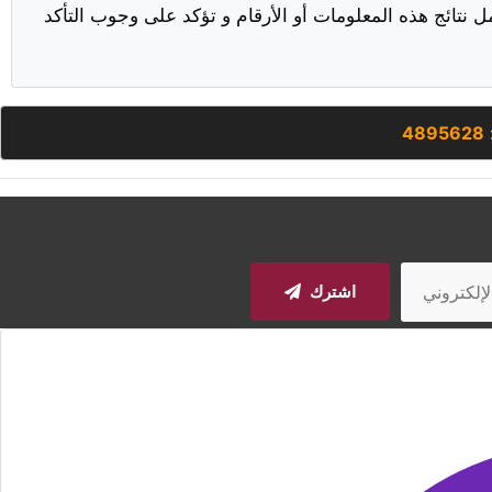
ل نتائج هذه المعلومات أو الأرقام و تؤكد على وجوب التأكد
4895628
اشترك