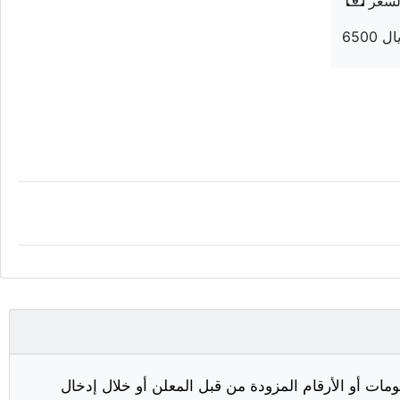
لسعر
6 ريال
مات أو الأرقام المزودة من قبل المعلن أو خلال إدخال