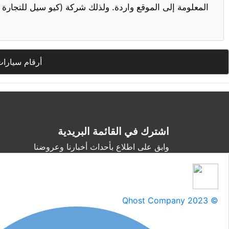
المعلومة إلى الموقع واردة. ولذلك شركة (كيو سيل للتجارة ا
أرقام سيارات
اشترك في القائمة البريدية
وابق على اطلاع بأحداث أخبارنا وعروضنا
Qhost Company 2023 ©