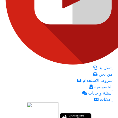
إتصل بنا
من نحن
شروط الاستخدام
الخصوصية
أسئلة وإجابات
إعلانات