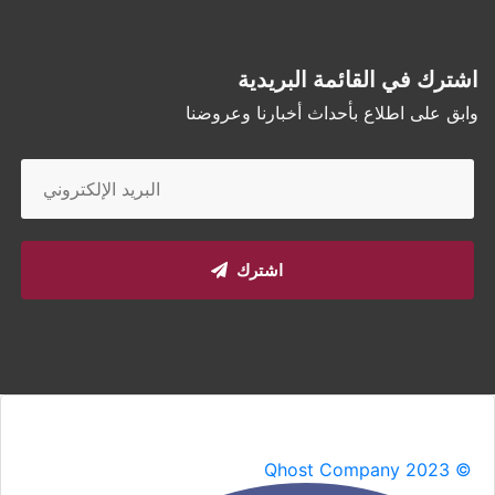
اشترك في القائمة البريدية
وابق على اطلاع بأحداث أخبارنا وعروضنا
اشترك
Qhost Company 2023 ©