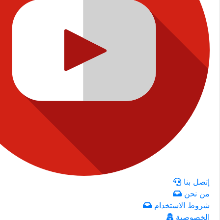
إتصل بنا
من نحن
شروط الاستخدام
الخصوصية