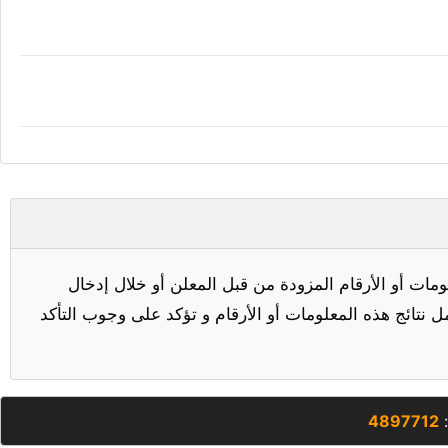
مات أو الأرقام المزودة من قبل المعلن أو خلال إدخال
ل نتائج هذه المعلومات أو الأرقام و تؤكد على وجوب التأكد
:
4897712