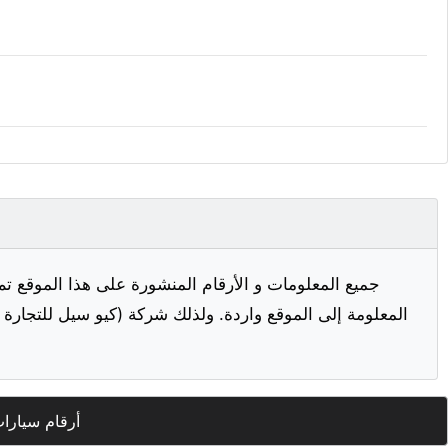
جميع المعلومات و الأرقام المنشورة على هذا الموقع تم
المعلومة إلى الموقع واردة. ولذلك شركة (كيو سيل للتجارة ا
أرقام سيارا