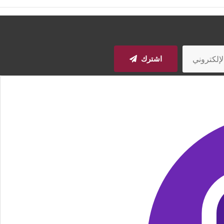
اشترك