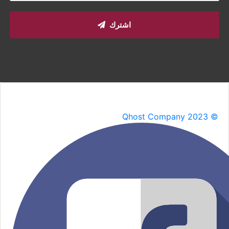
اشترك
Qhost Company 2023 ©