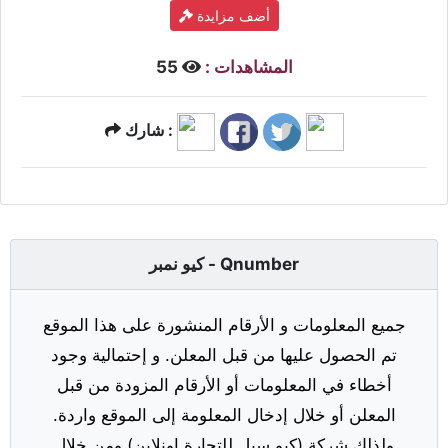
أضف مزايدة
المشاهدات :
55
شارك :
كيو نمبر - Qnumber
جميع المعلومات و الأرقام المنشورة على هذا الموقع
تم الحصول عليها من قبل المعلن. و إحتمالية وجود
أخطاء في المعلومات أو الأرقام المزودة من قبل
المعلن أو خلال إدخال المعلومة إلى الموقع واردة.
ولذلك شركة (كيو سيل للتجارة اونلاين) ومن خلال