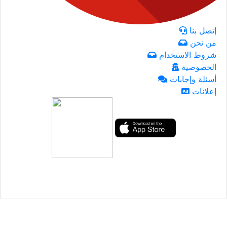
إتصل بنا
من نحن
شروط الاستخدام
الخصوصية
أسئلة وإجابات
إعلانات