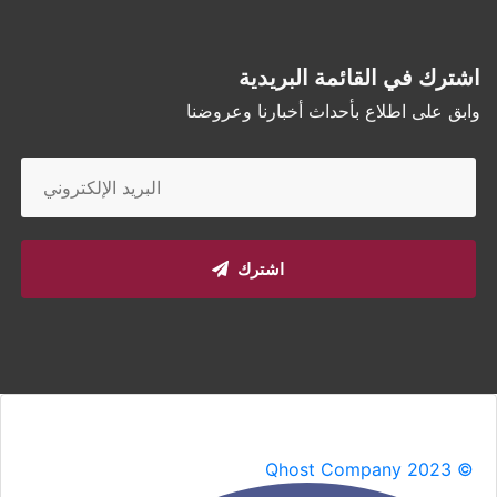
اشترك في القائمة البريدية
وابق على اطلاع بأحداث أخبارنا وعروضنا
اشترك
Qhost Company 2023 ©