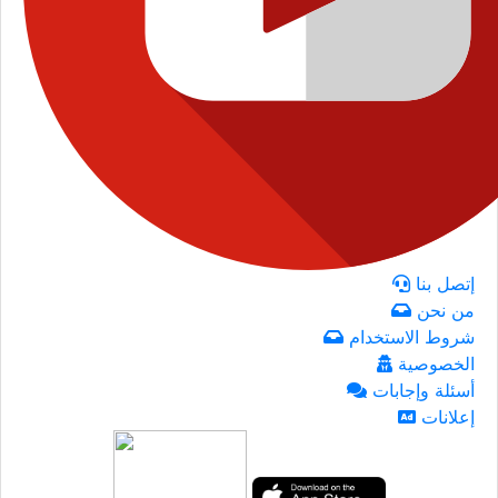
إتصل بنا
من نحن
شروط الاستخدام
الخصوصية
أسئلة وإجابات
إعلانات