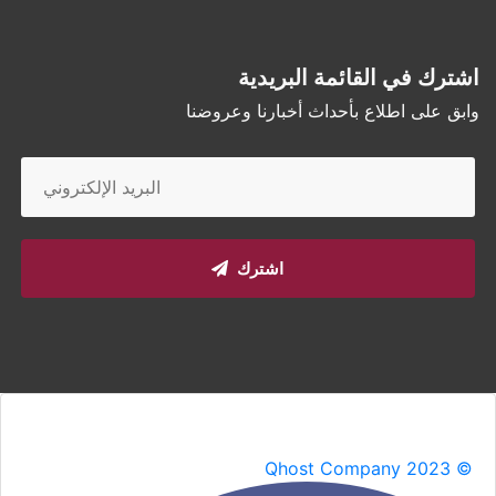
اشترك في القائمة البريدية
وابق على اطلاع بأحداث أخبارنا وعروضنا
اشترك
Qhost Company 2023 ©