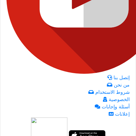
إتصل بنا
من نحن
شروط الاستخدام
الخصوصية
أسئلة وإجابات
إعلانات