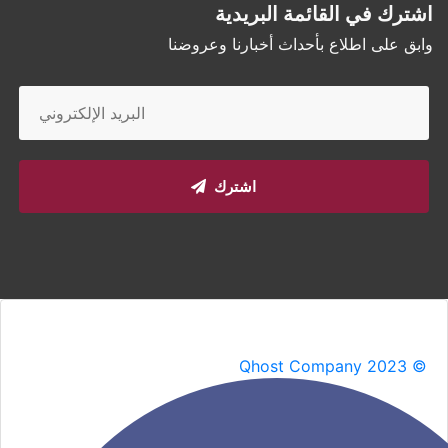
اشترك في القائمة البريدية
وابق على اطلاع بأحداث أخبارنا وعروضنا
اشترك
Qhost Company 2023 ©