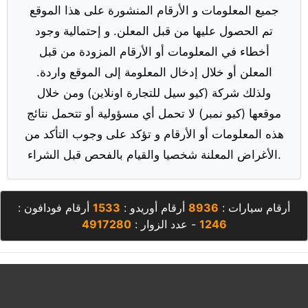
جميع المعلومات و الأرقام المنشورة على هذا الموقع
تم الحصول عليها من قبل المعلن. و إحتمالية وجود
أخطاء في المعلومات أو الأرقام المزودة من قبل
المعلن أو خلال إدخال المعلومة إلى الموقع واردة.
ولذلك شركة (كيو سيل للتجارة اونلاين) ومن خلال
موقعها (كيو نمبر) لا تحمل أي مسؤولية أو تتحمل نتائج
هذه المعلومات أو الأرقام و تؤكد على وجوب التأكد من
الأغراض المعلنة شخصيا والقيام بالفحص قبل الشراء.
أرقام سيارات :
8936
أرقام أوريدو :
1533
أرقام فودافون :
1246
- عدد الزوار :
4917280