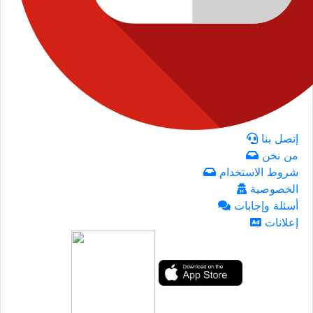
إتصل بنا
من نحن
شروط الاستخدام
الخصوصية
أسئلة وإجابات
إعلانات