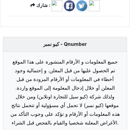
شارك :
كيو نمبر - Qnumber
جميع المعلومات و الأرقام المنشورة على هذا الموقع
تم الحصول عليها من قبل المعلن. و إحتمالية وجود
أخطاء في المعلومات أو الأرقام المزودة من قبل
المعلن أو خلال إدخال المعلومة إلى الموقع واردة.
ولذلك شركة (كيو سيل للتجارة اونلاين) ومن خلال
موقعها (كيو نمبر) لا تحمل أي مسؤولية أو تتحمل نتائج
هذه المعلومات أو الأرقام و تؤكد على وجوب التأكد من
الأغراض المعلنة شخصيا والقيام بالفحص قبل الشراء.