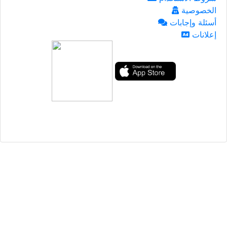
الخصوصية
أسئلة وإجابات
إعلانات