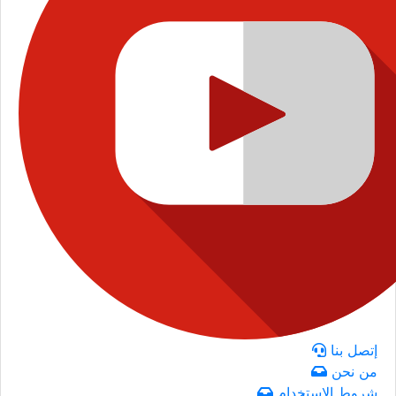
إتصل بنا
من نحن
شروط الاستخدام