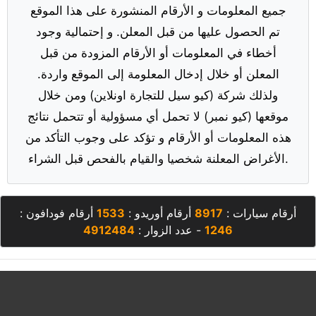
جميع المعلومات و الأرقام المنشورة على هذا الموقع
تم الحصول عليها من قبل المعلن. و إحتمالية وجود
أخطاء في المعلومات أو الأرقام المزودة من قبل
المعلن أو خلال إدخال المعلومة إلى الموقع واردة.
ولذلك شركة (كيو سيل للتجارة اونلاين) ومن خلال
موقعها (كيو نمبر) لا تحمل أي مسؤولية أو تتحمل نتائج
هذه المعلومات أو الأرقام و تؤكد على وجوب التأكد من
الأغراض المعلنة شخصيا والقيام بالفحص قبل الشراء.
أرقام سيارات :
8917
أرقام أوريدو :
1533
أرقام فودافون :
1246
- عدد الزوار :
4912484