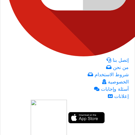
إتصل بنا
من نحن
شروط الاستخدام
الخصوصية
أسئلة وإجابات
إعلانات