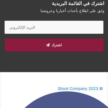
اشترك في القائمة البريدية
وابق على اطلاع بأحداث أخبارنا وعروضنا
اشترك
Qhost Company 2023 ©