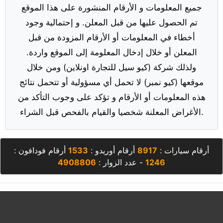
جميع المعلومات و الأرقام المنشورة على هذا الموقع
تم الحصول عليها من قبل المعلن. و إحتمالية وجود
أخطاء في المعلومات أو الأرقام المزودة من قبل
المعلن أو خلال إدخال المعلومة إلى الموقع واردة.
ولذلك شركة (كيو سيل للتجارة اونلاين) ومن خلال
موقعها (كيو نمبر) لا تحمل أي مسؤولية أو تتحمل نتائج
هذه المعلومات أو الأرقام و تؤكد على وجوب التأكد من
الأغراض المعلنة شخصيا والقيام بالفحص قبل الشراء.
أرقام سيارات :
8917
أرقام أوريدو :
1533
أرقام فودافون :
1246
- عدد الزوار :
4908806