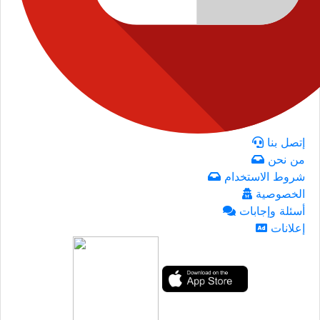
إتصل بنا
من نحن
شروط الاستخدام
الخصوصية
أسئلة وإجابات
إعلانات