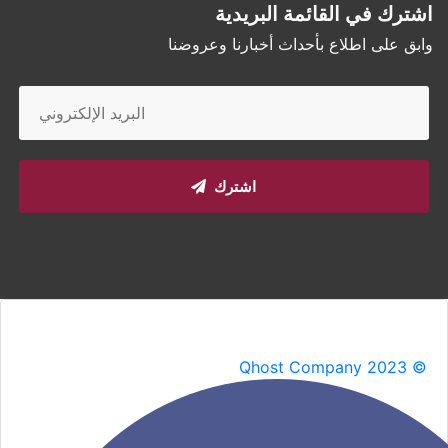
اشترك في القائمة البريدية
وابق على اطلاع بأحداث أخبارنا وعروضنا
اشترك
Qhost Company 2023 ©