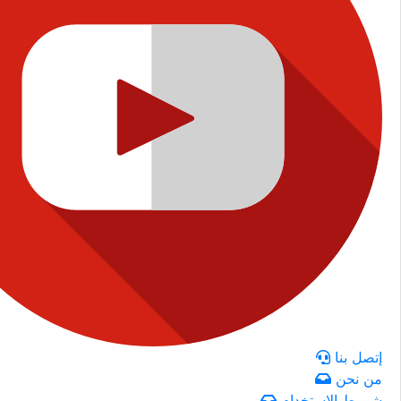
إتصل بنا
من نحن
شروط الاستخدام