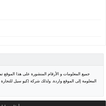
جميع المعلومات و الأرقام المنشورة على هذا الموقع تم
المعلومة إلى الموقع واردة. ولذلك شركة (كيو سيل للتجارة ا