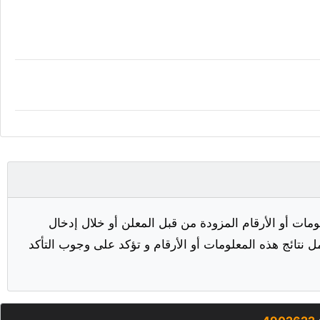
مات أو الأرقام المزودة من قبل المعلن أو خلال إدخال
ل نتائج هذه المعلومات أو الأرقام و تؤكد على وجوب التأكد