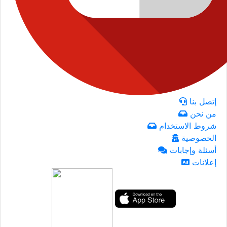
إتصل بنا
من نحن
شروط الاستخدام
الخصوصية
أسئلة وإجابات
إعلانات