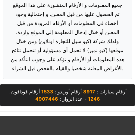
جميع المعلومات و الأرقام المنشورة على هذا الموقع
تم الحصول عليها من قبل المعلن. و إحتمالية وجود
أخطاء في المعلومات أو الأرقام المزودة من قبل
المعلن أو خلال إدخال المعلومة إلى الموقع واردة.
ولذلك شركة (كيو سيل للتجارة اونلاين) ومن خلال
موقعها (كيو نمبر) لا تحمل أي مسؤولية أو تتحمل نتائج
هذه المعلومات أو الأرقام و تؤكد على وجوب التأكد من
الأغراض المعلنة شخصيا والقيام بالفحص قبل الشراء.
أرقام سيارات :
8917
أرقام أوريدو :
1533
أرقام فودافون :
1246
- عدد الزوار :
4907446