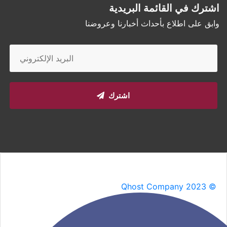
اشترك في القائمة البريدية
وابق على اطلاع بأحداث أخبارنا وعروضنا
اشترك
Qhost Company 2023 ©