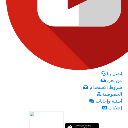
إتصل بنا
من نحن
شروط الاستخدام
الخصوصية
أسئلة وإجابات
إعلانات