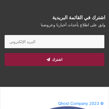
اشترك في القائمة البريدية
وابق على اطلاع بأحداث أخبارنا وعروضنا
اشترك
Qhost Company 2023 ©