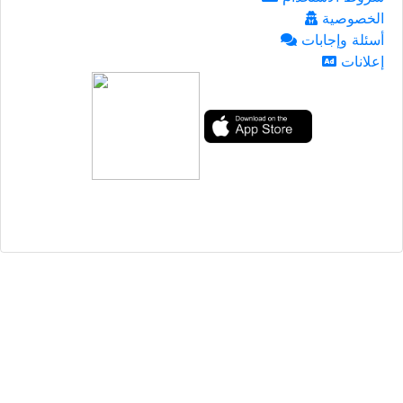
الخصوصية
أسئلة وإجابات
إعلانات