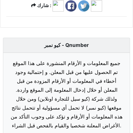
شارك :
كيو نمبر - Qnumber
جميع المعلومات و الأرقام المنشورة على هذا الموقع
تم الحصول عليها من قبل المعلن. و إحتمالية وجود
أخطاء في المعلومات أو الأرقام المزودة من قبل
المعلن أو خلال إدخال المعلومة إلى الموقع واردة.
ولذلك شركة (كيو سيل للتجارة اونلاين) ومن خلال
موقعها (كيو نمبر) لا تحمل أي مسؤولية أو تتحمل نتائج
هذه المعلومات أو الأرقام و تؤكد على وجوب التأكد من
الأغراض المعلنة شخصيا والقيام بالفحص قبل الشراء.