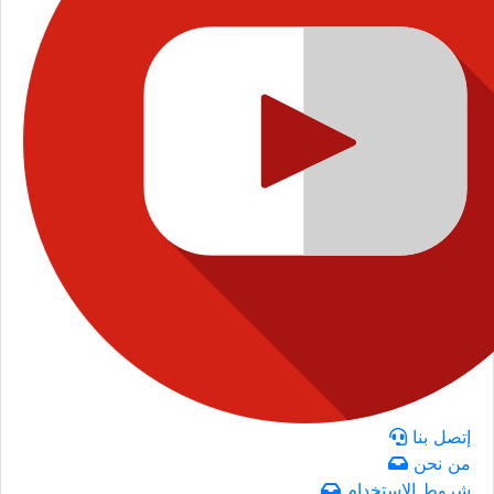
إتصل بنا
من نحن
شروط الاستخدام