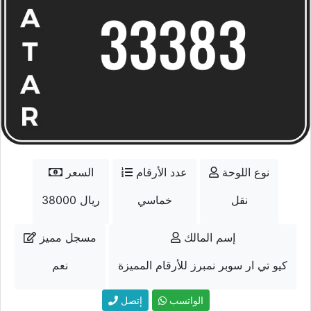
نوع اللوحة
عدد الأرقام
السعر
نقل
خماسي
38000 ريال
إسم المالك
مسجل مميز
كيو تي ار سوبر نمبرز للأرقام المميزة
نعم
الواتسب
إتصل