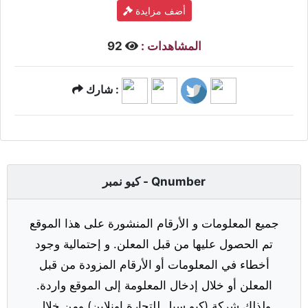
أضف مزايدة
المشاهدات :
92
شارك :
كيو نمبر - Qnumber
جميع المعلومات و الأرقام المنشورة على هذا الموقع
تم الحصول عليها من قبل المعلن. و إحتمالية وجود
أخطاء في المعلومات أو الأرقام المزودة من قبل
المعلن أو خلال إدخال المعلومة إلى الموقع واردة.
ولذلك شركة (كيو سيل للتجارة اونلاين) ومن خلال