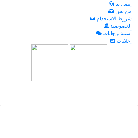
إتصل بنا
من نحن
شروط الاستخدام
الخصوصية
أسئلة وإجابات
إعلانات