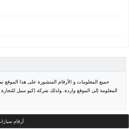
جميع المعلومات و الأرقام المنشورة على هذا الموقع تم
المعلومة إلى الموقع واردة. ولذلك شركة (كيو سيل للتجارة ا
أرقام سيارات