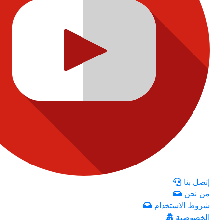
إتصل بنا
من نحن
شروط الاستخدام
الخصوصية