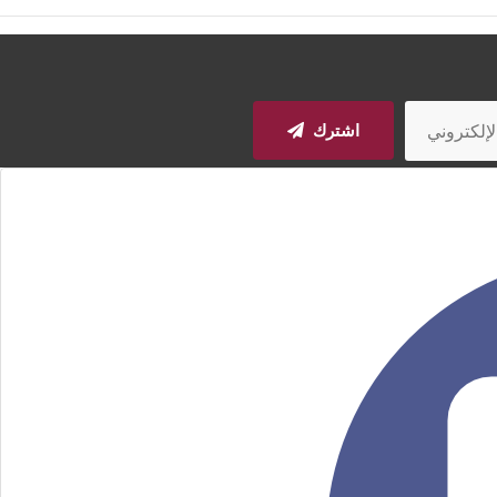
اشترك