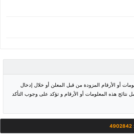
مات أو الأرقام المزودة من قبل المعلن أو خلال إدخال
ل نتائج هذه المعلومات أو الأرقام و تؤكد على وجوب التأكد
4902842