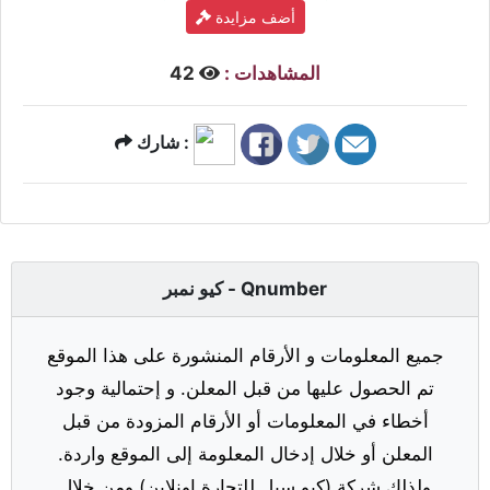
أضف مزايدة
المشاهدات :
42
شارك :
كيو نمبر - Qnumber
جميع المعلومات و الأرقام المنشورة على هذا الموقع
تم الحصول عليها من قبل المعلن. و إحتمالية وجود
أخطاء في المعلومات أو الأرقام المزودة من قبل
المعلن أو خلال إدخال المعلومة إلى الموقع واردة.
ولذلك شركة (كيو سيل للتجارة اونلاين) ومن خلال