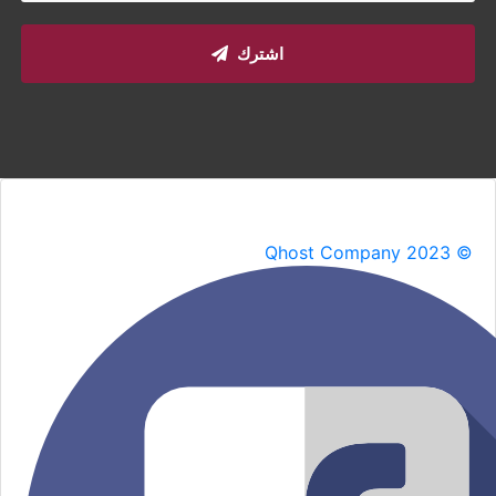
اشترك
Qhost Company 2023 ©