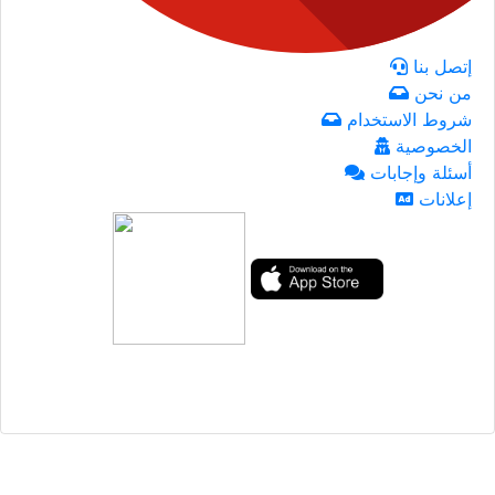
إتصل بنا
من نحن
شروط الاستخدام
الخصوصية
أسئلة وإجابات
إعلانات