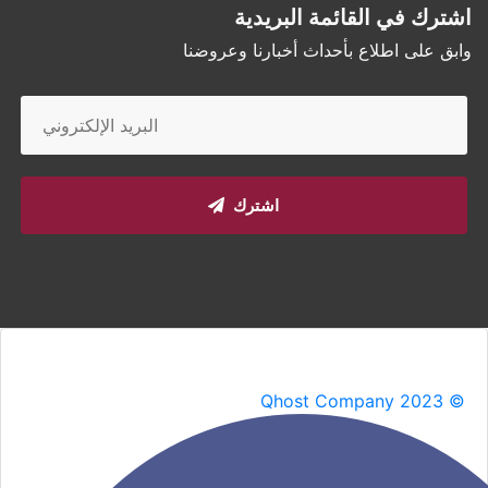
اشترك في القائمة البريدية
وابق على اطلاع بأحداث أخبارنا وعروضنا
اشترك
Qhost Company 2023 ©