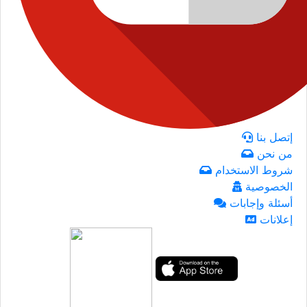
إتصل بنا
من نحن
شروط الاستخدام
الخصوصية
أسئلة وإجابات
إعلانات