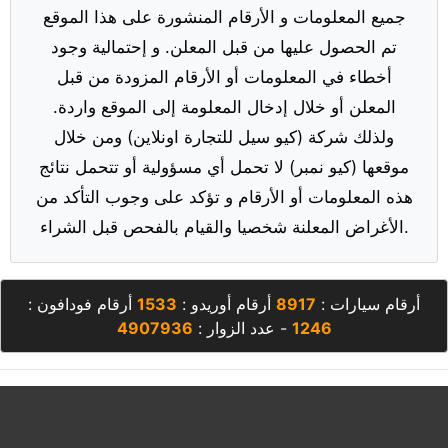
جميع المعلومات و الأرقام المنشورة على هذا الموقع
تم الحصول عليها من قبل المعلن. و إحتمالية وجود
أخطاء في المعلومات أو الأرقام المزودة من قبل
المعلن أو خلال إدخال المعلومة إلى الموقع واردة.
ولذلك شركة (كيو سيل للتجارة اونلاين) ومن خلال
موقعها (كيو نمبر) لا تحمل أي مسؤولية أو تتحمل نتائج
هذه المعلومات أو الأرقام و تؤكد على وجوب التأكد من
الأغراض المعلنة شخصيا والقيام بالفحص قبل الشراء.
أرقام سيارات :
8917
أرقام أوريدو :
1533
أرقام فودافون :
1246
- عدد الزوار :
4907936