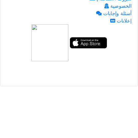
الخصوصية
أسئلة وإجابات
إعلانات