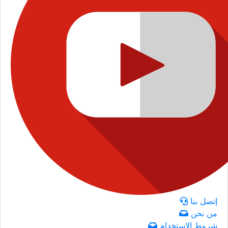
إتصل بنا
من نحن
شروط الاستخدام