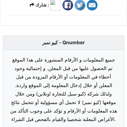
شارك :
كيو نمبر - Qnumber
جميع المعلومات و الأرقام المنشورة على هذا الموقع
تم الحصول عليها من قبل المعلن. و إحتمالية وجود
أخطاء في المعلومات أو الأرقام المزودة من قبل
المعلن أو خلال إدخال المعلومة إلى الموقع واردة.
ولذلك شركة (كيو سيل للتجارة اونلاين) ومن خلال
موقعها (كيو نمبر) لا تحمل أي مسؤولية أو تتحمل نتائج
هذه المعلومات أو الأرقام و تؤكد على وجوب التأكد من
الأغراض المعلنة شخصيا والقيام بالفحص قبل الشراء.