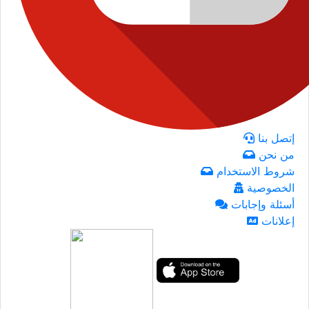
إتصل بنا
من نحن
شروط الاستخدام
الخصوصية
أسئلة وإجابات
إعلانات