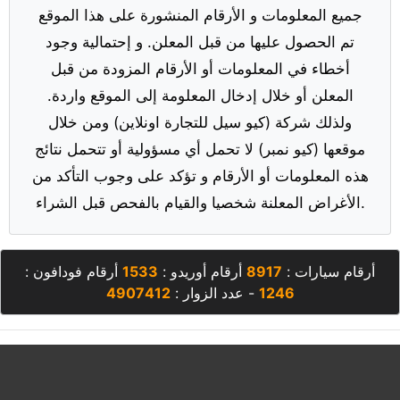
جميع المعلومات و الأرقام المنشورة على هذا الموقع
تم الحصول عليها من قبل المعلن. و إحتمالية وجود
أخطاء في المعلومات أو الأرقام المزودة من قبل
المعلن أو خلال إدخال المعلومة إلى الموقع واردة.
ولذلك شركة (كيو سيل للتجارة اونلاين) ومن خلال
موقعها (كيو نمبر) لا تحمل أي مسؤولية أو تتحمل نتائج
هذه المعلومات أو الأرقام و تؤكد على وجوب التأكد من
الأغراض المعلنة شخصيا والقيام بالفحص قبل الشراء.
أرقام سيارات :
8917
أرقام أوريدو :
1533
أرقام فودافون :
1246
- عدد الزوار :
4907412