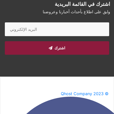
اشترك في القائمة البريدية
وابق على اطلاع بأحداث أخبارنا وعروضنا
اشترك
Qhost Company 2023 ©